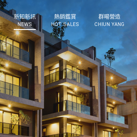
新知新訊
熱銷鑑賞
群暘營造
NEWS
HOT SALES
CHIUN YANG