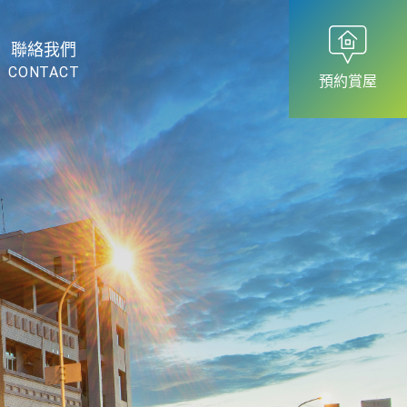
聯絡我們
CONTACT
預約賞屋