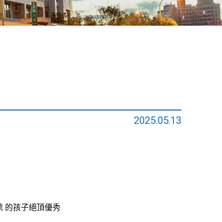
2025.05.13
鼎
 的孩子絕頂優秀