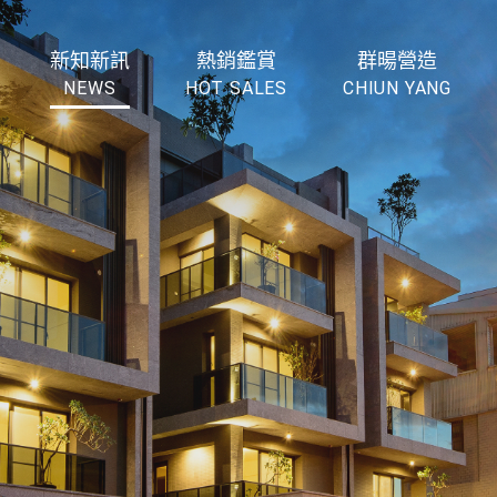
新知新訊
熱銷鑑賞
群暘營造
NEWS
HOT SALES
CHIUN YANG