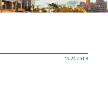
2024.05.08