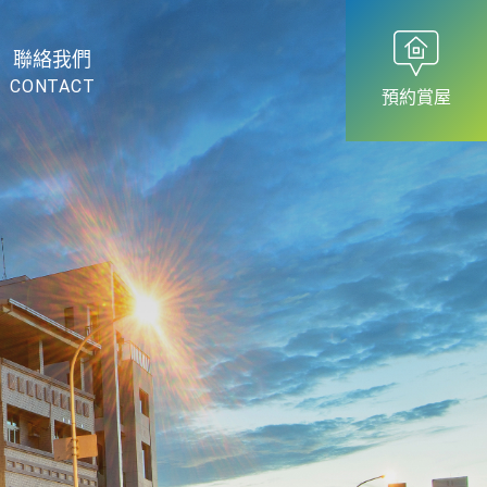
聯絡我們
CONTACT
預約賞屋